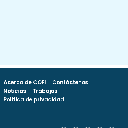
Acerca de COFI
Contáctenos
Noticias
Trabajos
Política de privacidad