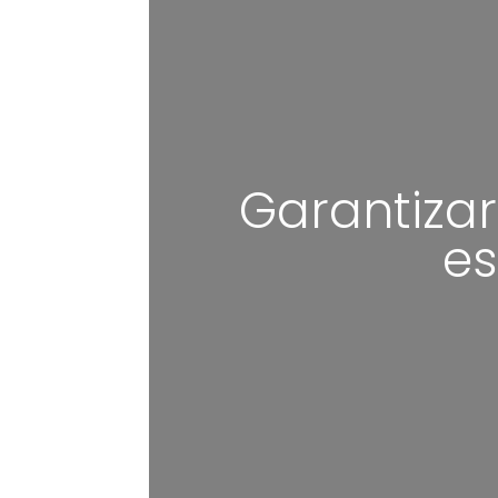
Garantizar
es