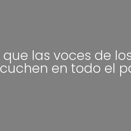
 que las voces de lo
cuchen en todo el p