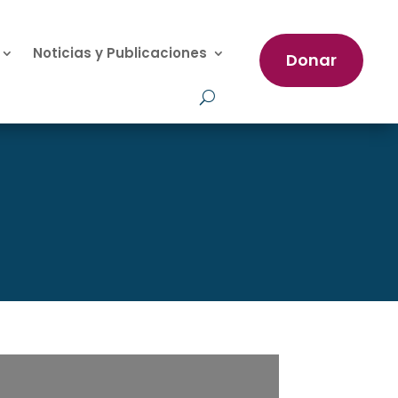
Noticias y Publicaciones
Donar