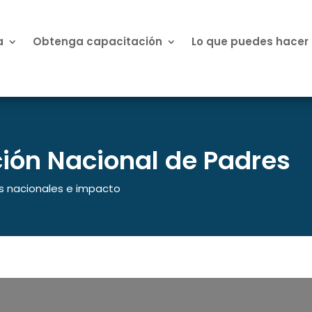
a
Obtenga capacitación
Lo que puedes hacer
ión Nacional de Padres
as nacionales e impacto