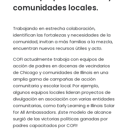
comunidades locales.
Trabajando en estrecha colaboración,
identifican las fortalezas y necesidades de la
comunidad, invitan a más familias a la mezcla,
encuentran nuevos recursos útiles y
acto.
COFI actualmente trabaja con equipos de
acción de padres en docenas de vecindarios
de Chicago y comunidades de Illinois en una
amplia gama de campañas de acción
comunitaria y escolar local. Por ejemplo,
algunos equipos locales lideran proyectos de
divulgación en asociación con varias entidades
comunitarias, como Early Learning e Illinois Solar
for All Ambassadors. ¡Este modelo de alcance
surgió de las victorias políticas ganadas por
padres capacitados por COFI!