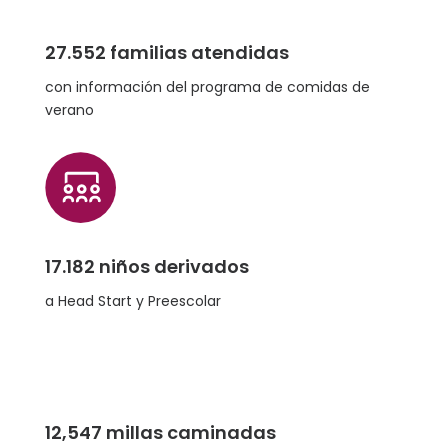
27.552 familias atendidas
con información del programa de comidas de
verano
17.182 niños derivados
a Head Start y Preescolar
12,547 millas caminadas