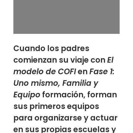
Cuando los padres
comienzan su viaje con
El
modelo de COFI
en
Fase 1:
Uno mismo, Familia y
Equipo
formación, forman
sus primeros equipos
para organizarse y actuar
en sus propias escuelas y