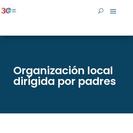
Organización local
dirigida por padres