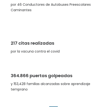
por 46 Conductores de Autobuses Preescolares
Caminantes
217 citas realizadas
por la vacuna contra el covid
364.866 puertas golpeadas
y 153,428 familias alcanzadas sobre aprendizaje
temprano