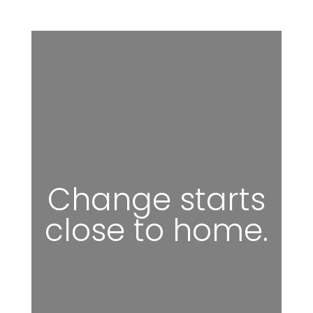
Change starts
close to home.