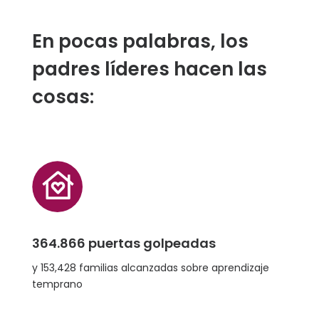
En pocas palabras, los
padres líderes hacen las
cosas:
364.866 puertas golpeadas
y 153,428 familias alcanzadas sobre aprendizaje
temprano