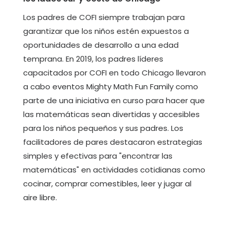
Los padres de COFI siempre trabajan para
garantizar que los niños estén expuestos a
oportunidades de desarrollo a una edad
temprana. En 2019, los padres líderes
capacitados por COFI en todo Chicago llevaron
a cabo eventos Mighty Math Fun Family como
parte de una iniciativa en curso para hacer que
las matemáticas sean divertidas y accesibles
para los niños pequeños y sus padres. Los
facilitadores de pares destacaron estrategias
simples y efectivas para "encontrar las
matemáticas" en actividades cotidianas como
cocinar, comprar comestibles, leer y jugar al
aire libre.