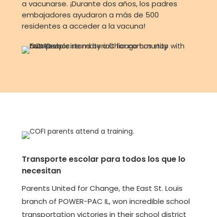
a vacunarse. ¡Durante dos años, los padres
embajadores ayudaron a más de 500
residentes a acceder a la vacuna!
Transporte escolar para todos los que lo
necesitan
Parents United for Change, the East St. Louis
branch of POWER-PAC IL, won incredible school
transportation victories in their school district