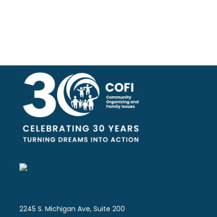
2245 S. Michigan Ave, Suite 200