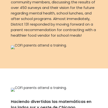
community members, discussing the results of
over 450 surveys and their vision for the future
regarding mental health, school lunches, and
after school programs. Almost immediately,
District 131 responded by moving forward on a
parent recommendation for contracting with a
healthier food vendor for school meals!
Haciendo divertidas las matemáticas en
los lados sur y oeste de Chicago