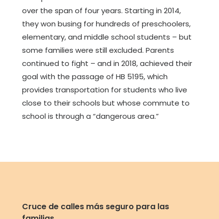
over the span of four years. Starting in 2014,
they won busing for hundreds of preschoolers,
elementary, and middle school students – but
some families were still excluded. Parents
continued to fight – and in 2018, achieved their
goal with the passage of HB 5195, which
provides transportation for students who live
close to their schools but whose commute to
school is through a “dangerous area.”
Cruce de calles más seguro para las
familias