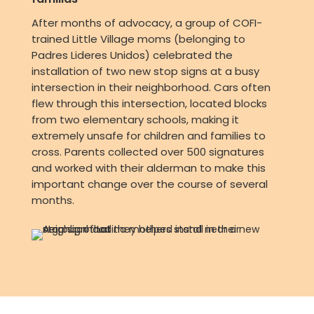
After months of advocacy, a group of COFI-
trained Little Village moms (belonging to
Padres Lideres Unidos) celebrated the
installation of two new stop signs at a busy
intersection in their neighborhood. Cars often
flew through this intersection, located blocks
from two elementary schools, making it
extremely unsafe for children and families to
cross. Parents collected over 500 signatures
and worked with their alderman to make this
important change over the course of several
months.