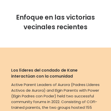
Enfoque en las victorias
vecinales recientes
Los líderes del condado de Kane
interactúan con la comunidad
Active Parent Leaders of Aurora (Padres Líderes
Activos de Aurora) and Elgin Parents with Power
(Elgin Padres con Poder) held two successful
community forums in 2022. Consisting of COFI-
trained parents, the two groups hosted 155