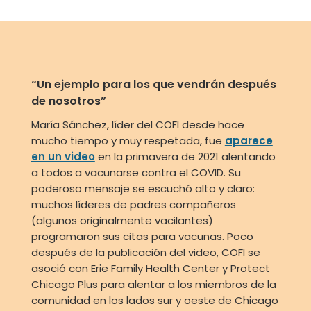
“Un ejemplo para los que vendrán después
de nosotros”
María Sánchez, líder del COFI desde hace
mucho tiempo y muy respetada, fue
aparece
en un video
en la primavera de 2021 alentando
a todos a vacunarse contra el COVID. Su
poderoso mensaje se escuchó alto y claro:
muchos líderes de padres compañeros
(algunos originalmente vacilantes)
programaron sus citas para vacunas. Poco
después de la publicación del video, COFI se
asoció con Erie Family Health Center y Protect
Chicago Plus para alentar a los miembros de la
comunidad en los lados sur y oeste de Chicago