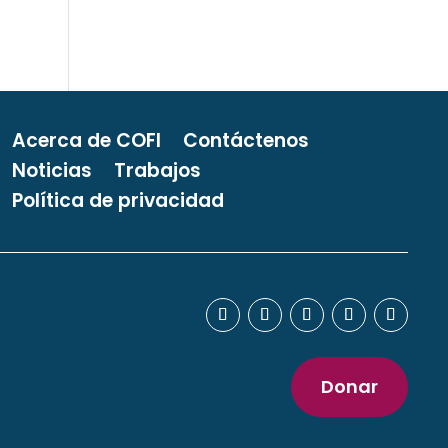
Acerca de COFI
Contáctenos
Noticias
Trabajos
Política de privacidad
Donar