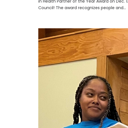
in Health Partner of the Year Award on Dec.
Council! The award recognizes people and...