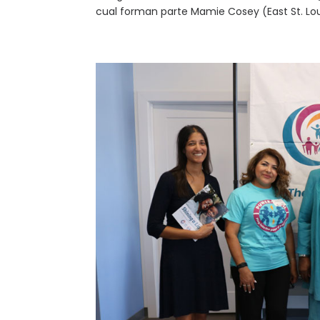
cual forman parte Mamie Cosey (East St. Loui