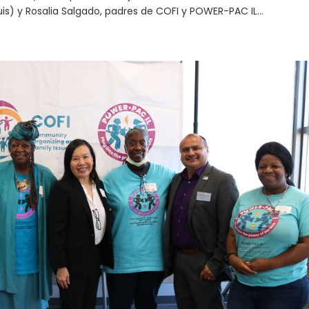
s) y Rosalia Salgado, padres de COFI y POWER-PAC IL...