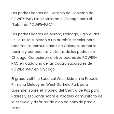
Los padres líderes del Consejo de Gobierno de
POWER-PAC Illinois vinieron a Chicago para el
“Sabor de POWER-PAC”.
Los padres líderes de Aurora, Chicago, Elgin y East
St. Louis se subieron a un autobús escolar para
recorrer las comunidades de Chicago, probar la
cocina y conocer las victorias de los padres de
Chicago. Conocieron a otros padres de POWER-
PAC en cada una de las cuatro sucursales de
POWER-PAC en Chicago.
El grupo visitó la Sucursal West Side en la Escuela
Primaria Melody en West Garfield Park para
aprender sobre el modelo del Centro de Paz para
Padres y escuchar sobre el modelo comunitario de
la escuela y disfrutar de algo de comida para el
alma.