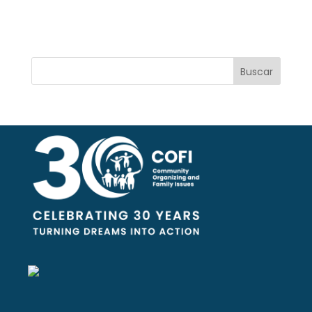
Buscar