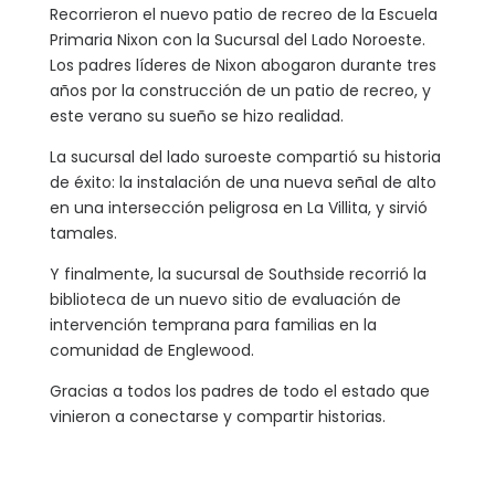
Recorrieron el nuevo patio de recreo de la Escuela
Primaria Nixon con la Sucursal del Lado Noroeste.
Los padres líderes de Nixon abogaron durante tres
años por la construcción de un patio de recreo, y
este verano su sueño se hizo realidad.
La sucursal del lado suroeste compartió su historia
de éxito: la instalación de una nueva señal de alto
en una intersección peligrosa en La Villita, y sirvió
tamales.
Y finalmente, la sucursal de Southside recorrió la
biblioteca de un nuevo sitio de evaluación de
intervención temprana para familias en la
comunidad de Englewood.
Gracias a todos los padres de todo el estado que
vinieron a conectarse y compartir historias.