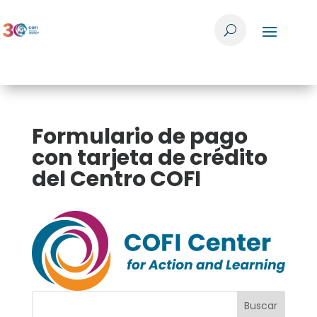
Formulario de pago
con tarjeta de crédito
del Centro COFI
Buscar