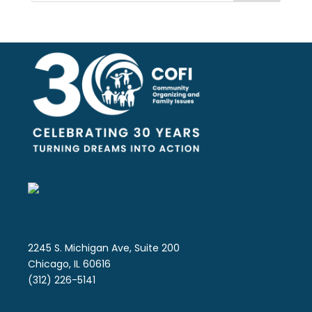
2245 S. Michigan Ave, Suite 200
Chicago, IL 60616
(312) 226-5141