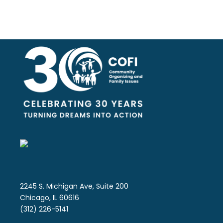
2245 S. Michigan Ave, Suite 200
Chicago, IL 60616
(312) 226-5141