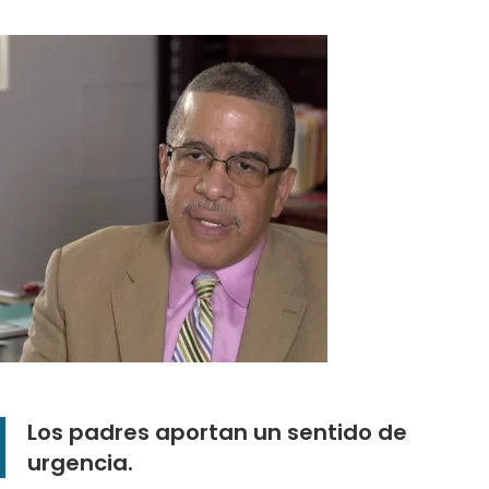
Los padres aportan un sentido de
urgencia.