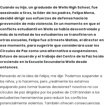
Cuando su hijo, un graduado de Wells High School, fue
asesinado a tiros, la líder de los padres, Felipa Mena,
decidió dirigir sus esfuerzos de defensa hacia la
prevención de más violencia. En un momento en que el
conflicto estudiantil en Wells se había descontrolado y
más de la mitad de los estudiantes se transfirieron a
otras escuelas, Felipa fue a Ernesto Matias, el director en
ese momento, para sugerirle que considerara usar los
Círculos de Paz como una alternativa a suspensiones.
Estuvo de acuerdo y el trabajo del Centro de la Paz ha ido
creciendo en la Escuela Secundaria Wells desde
entonces.
Pensando en la idea de Felipa, me dije: 'Podemos suspender a
los niños, y lo hacemos, pero ¿realmente los estamos
equipando para tomar buenas decisiones? nosotros no Los
círculos de paz dirigidos por los padres de COFI brindan a los
estudiantes herramientas para reducir los conflictos
potencialmente violentos. También ofrecen consecuencias