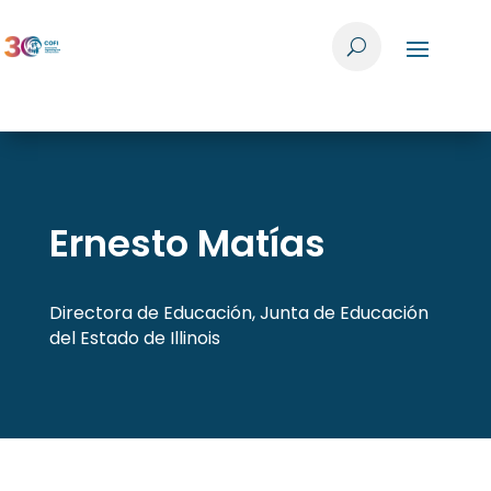
Ernesto Matías
Directora de Educación, Junta de Educación
del Estado de Illinois