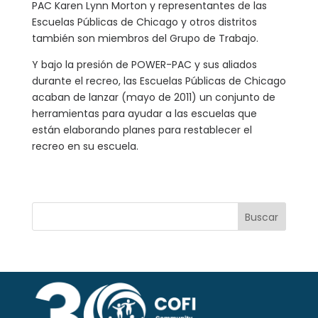
PAC Karen Lynn Morton y representantes de las
Escuelas Públicas de Chicago y otros distritos
también son miembros del Grupo de Trabajo.
Y bajo la presión de POWER-PAC y sus aliados
durante el recreo, las Escuelas Públicas de Chicago
acaban de lanzar (mayo de 2011) un conjunto de
herramientas para ayudar a las escuelas que
están elaborando planes para restablecer el
recreo en su escuela.
Buscar