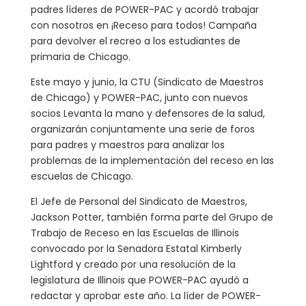
padres líderes de POWER-PAC y acordó trabajar
con nosotros en ¡Receso para todos! Campaña
para devolver el recreo a los estudiantes de
primaria de Chicago.
Este mayo y junio, la CTU (Sindicato de Maestros
de Chicago) y POWER-PAC, junto con nuevos
socios Levanta la mano y defensores de la salud,
organizarán conjuntamente una serie de foros
para padres y maestros para analizar los
problemas de la implementación del receso en las
escuelas de Chicago.
El Jefe de Personal del Sindicato de Maestros,
Jackson Potter, también forma parte del Grupo de
Trabajo de Receso en las Escuelas de Illinois
convocado por la Senadora Estatal Kimberly
Lightford y creado por una resolución de la
legislatura de Illinois que POWER-PAC ayudó a
redactar y aprobar este año. La líder de POWER-