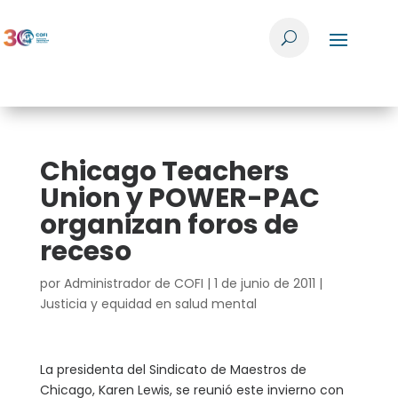
Chicago Teachers
Union y POWER-PAC
organizan foros de
receso
por
Administrador de COFI
|
1 de junio de 2011
|
Justicia y equidad en salud mental
La presidenta del Sindicato de Maestros de
Chicago, Karen Lewis, se reunió este invierno con