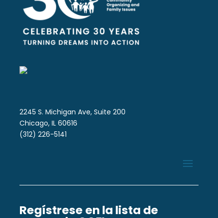
2245 S. Michigan Ave, Suite 200
Chicago, IL 60616
(312) 226-5141
Regístrese en la lista de